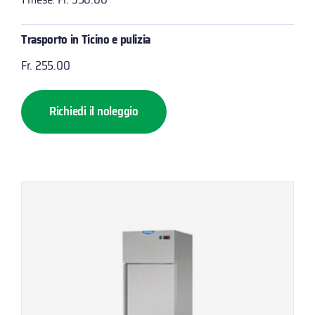
Trasporto in Ticino e pulizia
Fr. 255.00
Richiedi il noleggio