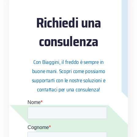
Richiedi una
consulenza
Con Biaggini, il freddo è sempre in
buone mani. Scopri come possiamo
supportarti con le nostre soluzioni e
contattaci per una consulenza!