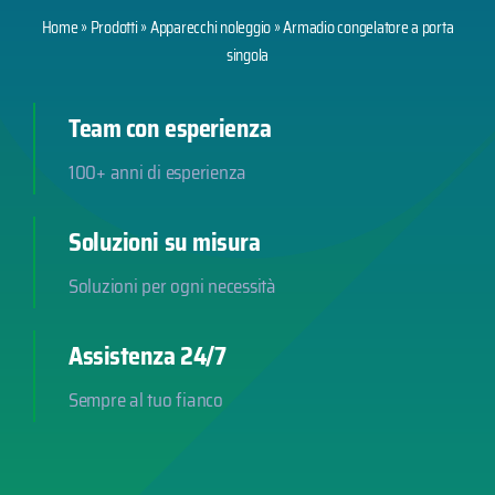
Home
»
Prodotti
»
Apparecchi noleggio
»
Armadio congelatore a porta
singola
Team con esperienza
100+ anni di esperienza
Soluzioni su misura
Soluzioni per ogni necessità
Assistenza 24/7
Sempre al tuo fianco