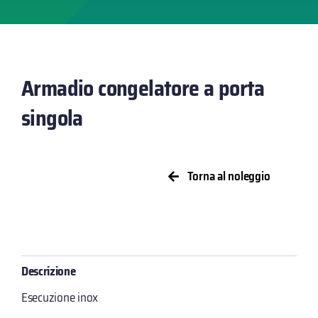
Armadio congelatore a porta
singola
Torna al noleggio
Descrizione
Esecuzione inox