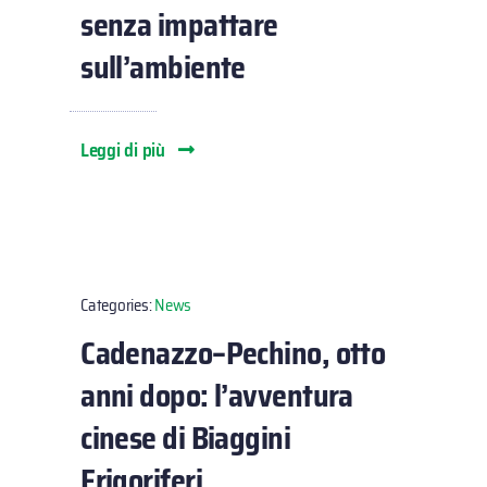
senza impattare
sull’ambiente
Leggi di più
Categories:
News
Cadenazzo–Pechino, otto
anni dopo: l’avventura
cinese di Biaggini
Frigoriferi