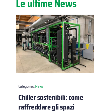
Le ultime News
Categories:
News
Chiller sostenibili: come
raffreddare gli spazi