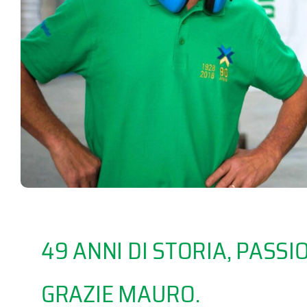
49 ANNI DI STORIA, PASS
GRAZIE MAURO.