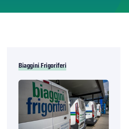
Biaggini Frigoriferi