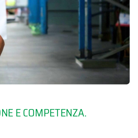
IONE E COMPETENZA.