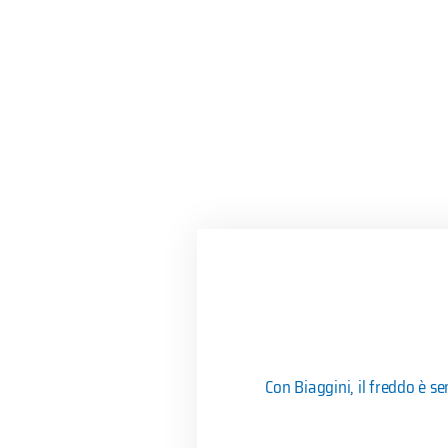
Con Biaggini, il freddo è s